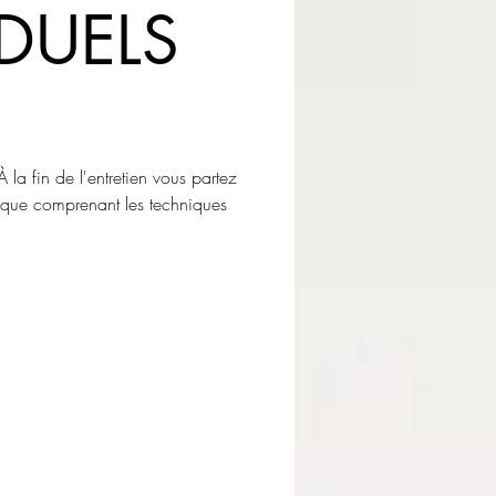
DUELS
À la fin de l'entretien vous partez
ique comprenant les techniques