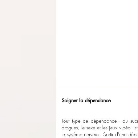
Soigner la dépendance
Tout type de dépendance - du sucr
drogues, le sexe et les jeux vidéo - 
le système nerveux. Sortir d'une dé