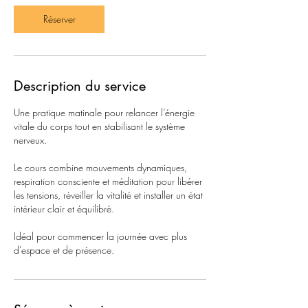
Réserver
Description du service
Une pratique matinale pour relancer l’énergie
vitale du corps tout en stabilisant le système
nerveux.
Le cours combine mouvements dynamiques,
respiration consciente et méditation pour libérer
les tensions, réveiller la vitalité et installer un état
intérieur clair et équilibré.
Idéal pour commencer la journée avec plus
d’espace et de présence.